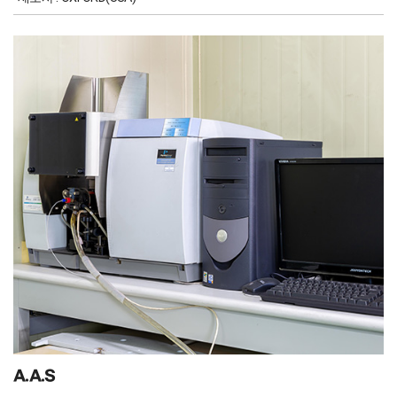
A.A.S