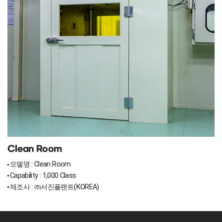
Clean Room
모델명 : Clean Room
Capability : 1,000 Class
제조사 : ㈜서진플랜트(KOREA)