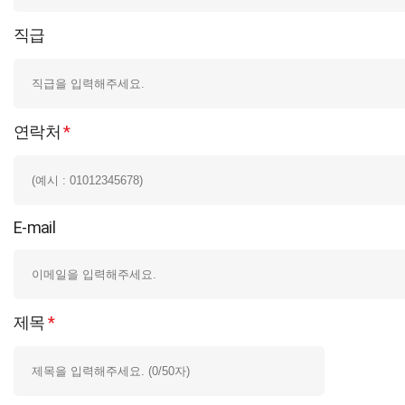
직급
연락처
*
E-mail
제목
*