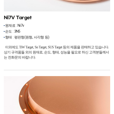
Ni7V Target
원재료 : Ni7v
순도 : 3N5
형태 : 평판형(원형, 사각형 등)
이외에도 TiW Target, Sn Target, SUS Target 등의 제품을 판매하고 있습니다.
상기 규격품들 외의 원재료, 순도, 형태, 성능을 필요로 하신 고객분들께서
는 전화문의 바랍니다.