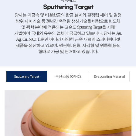
Sputtering Target
당사는 귀금속 및 비철합금의 합금 설계와 결정립 제어 및 결정
방위 제어기술 등 30년간 축적된 생산기술을 바탕으로 반도체
및 광학 분야에 적용되는 고순도 Sputtering Target을 자체
개발하여 국내외 유수의 업체에 공급하고 있습니다. 당사는 Au,
Ag, Cu, NiCr, Ti뿐만 아니라 다양한 금속 재료의 스퍼터링타겟
제품을 생산하고 있으며, 평판형, 원형, 사각형 및 원통형 등의
형태로 가공 및 판매하고 있습니다.
Sputtering Target
무산소동 (OFHC)
Evaporating Material