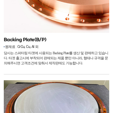
Backing Plate(B/P)
원재료 : CrCu, Cu, Al 외
당사는 스퍼터링 타겟에 사용되는 Backing Plate를 생산 및 판매하고 있습니
다. 타겟 출고시에 부착되어 판매되는 제품 뿐만 아니라, 형태나 규격을 문
의해주시면 고객조건에 맞춰서 제작판매도 가능합니다.